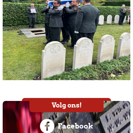
Volg ons!
Facebook