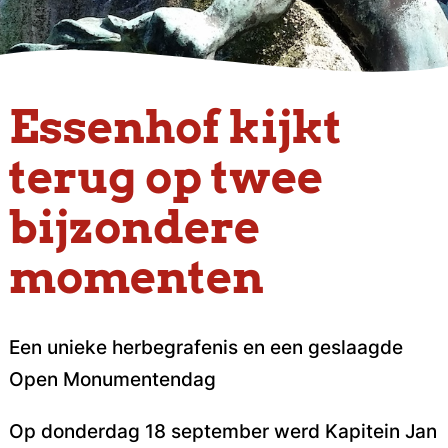
Essenhof kijkt
terug op twee
bijzondere
momenten
Een unieke herbegrafenis en een geslaagde
Open Monumentendag
Op donderdag 18 september werd Kapitein Jan