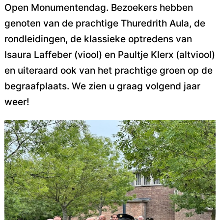
Open Monumentendag. Bezoekers hebben
genoten van de prachtige Thuredrith Aula, de
rondleidingen, de klassieke optredens van
Isaura Laffeber (viool) en Paultje Klerx (altviool)
en uiteraard ook van het prachtige groen op de
begraafplaats. We zien u graag volgend jaar
weer!