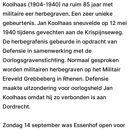
Koolhaas (1904-1940) na ruim 85 jaar met
militaire eer herbegraven. Een zeer unieke
gebeurtenis. Jan Koolhaas sneuvelde op 12 mei
1940 tijdens gevechten aan de Krispijnseweg.
De herbegrafenis gebeurde in opdracht van
Defensie in samenwerking met de
Oorlogsgravenstichting. Normaal gesproken
worden militairen herbegraven op het Militair
Ereveld Grebbeberg in Rhenen. Defensie
maakte uitzondering voor oorlogsheld Jan
Koolhaas omdat hij zo verbonden is aan
Dordrecht.
Zondag 14 september was Essenhof open voor