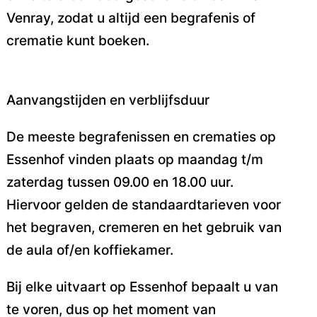
Venray, zodat u altijd een begrafenis of
crematie kunt boeken.
Aanvangstijden en verblijfsduur
De meeste begrafenissen en crematies op
Essenhof vinden plaats op maandag t/m
zaterdag tussen 09.00 en 18.00 uur.
Hiervoor gelden de standaardtarieven voor
het begraven, cremeren en het gebruik van
de aula of/en koffiekamer.
Bij elke uitvaart op Essenhof bepaalt u van
te voren, dus op het moment van