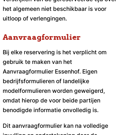
het algemeen niet beschikbaar is voor
uitloop of verlengingen.
Aanvraagformulier
Bij elke reservering is het verplicht om
gebruik te maken van het
Aanvraagformulier Essenhof. Eigen
bedrijfsformulieren of landelijke
modelformulieren worden geweigerd,
omdat hierop de voor beide partijen
benodigde informatie onvolledig is.
Dit aanvraagformulier kan na volledige