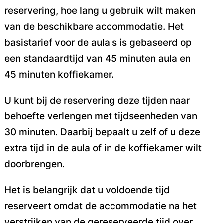
reservering, hoe lang u gebruik wilt maken
van de beschikbare accommodatie.
Het
basistarief voor de aula's is gebaseerd op
een standaardtijd van 45 minuten aula en
45 minuten koffiekamer.
U kunt bij de reservering deze tijden naar
behoefte verlengen met tijdseenheden van
30 minuten. Daarbij bepaalt u zelf of u deze
extra tijd in de aula of in de koffiekamer wilt
doorbrengen.
Het is belangrijk dat u voldoende tijd
reserveert omdat de accommodatie na het
verstrijken van de gereserveerde tijd over