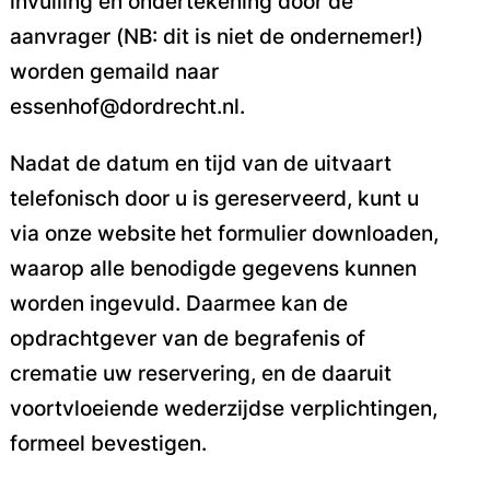
invulling en ondertekening door de
aanvrager (NB: dit is niet de ondernemer!)
worden gemaild naar
essenhof@dordrecht.nl.
Nadat de datum en tijd van de uitvaart
telefonisch door u is gereserveerd, kunt u
via onze website
het formulier downloaden,
waarop alle benodigde gegevens kunnen
worden ingevuld. Daarmee kan de
opdrachtgever van de begrafenis of
crematie uw reservering, en de daaruit
voortvloeiende wederzijdse verplichtingen,
formeel bevestigen.