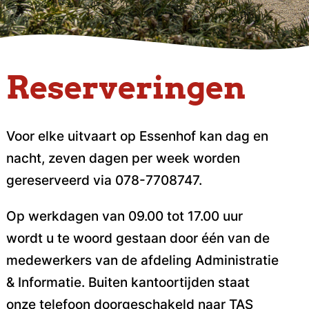
Reserveringen
Voor elke uitvaart op Essenhof kan dag en
nacht, zeven dagen per week worden
gereserveerd via 078-7708747.
Op werkdagen van 09.00 tot 17.00 uur
wordt u te woord gestaan door één van de
medewerkers van de afdeling Administratie
& Informatie. Buiten kantoortijden staat
onze telefoon doorgeschakeld naar TAS